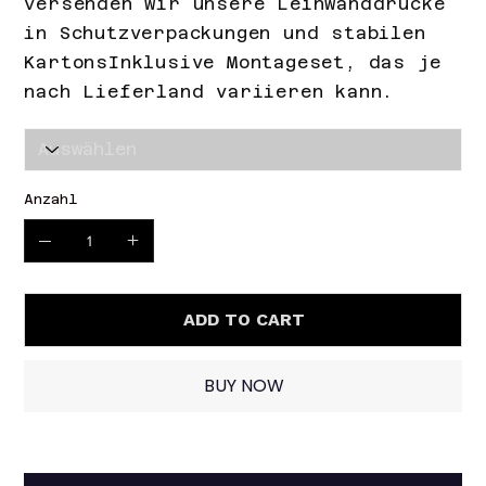
versenden wir unsere Leinwanddrucke
in Schutzverpackungen und stabilen
KartonsInklusive Montageset, das je
nach Lieferland variieren kann.
Anzahl
ADD TO CART
BUY NOW